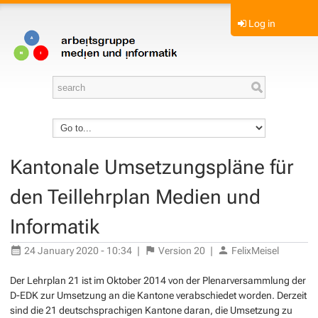
Log in
Kantonale Umsetzungspläne für
den Teillehrplan Medien und
Informatik
24 January 2020 - 10:34
|
Version
20
|
FelixMeisel
Der Lehrplan 21 ist im Oktober 2014 von der Plenarversammlung der
D-EDK zur Umsetzung an die Kantone verabschiedet worden. Derzeit
sind die 21 deutschsprachigen Kantone daran, die Umsetzung zu