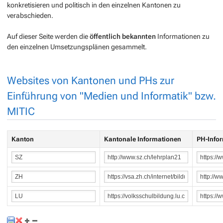
konkretisieren und politisch in den einzelnen Kantonen zu
verabschieden.
Auf dieser Seite werden die
öffentlich bekannten
Informationen zu
den einzelnen Umsetzungsplänen gesammelt.
Websites von Kantonen und PHs zur
Einführung von "Medien und Informatik" bzw.
MITIC
Kanton
Kantonale Informationen
PH-Info