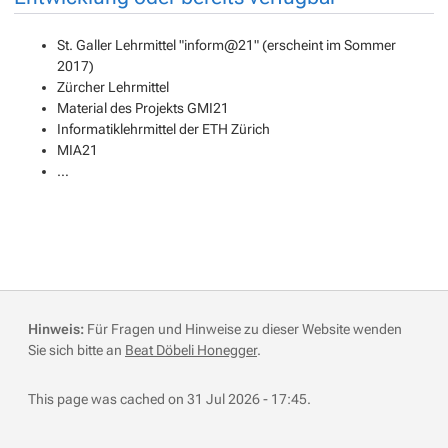
St. Galler Lehrmittel "inform@21" (erscheint im Sommer
2017)
Zürcher Lehrmittel
Material des Projekts GMI21
Informatiklehrmittel der ETH Zürich
MIA21
…
Hinweis:
Für Fragen und Hinweise zu dieser Website wenden
Sie sich bitte an
Beat Döbeli Honegger
.
This page was cached on 31 Jul 2026 - 17:45.